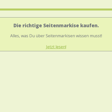
Die richtige Seitenmarkise kaufen.
Alles, was Du über Seitenmarkisen wissen musst!
Jetzt lesen!