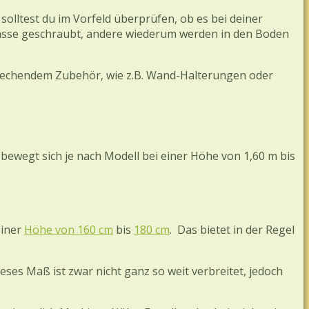
lltest du im Vorfeld überprüfen, ob es bei deiner
rrasse geschraubt, andere wiederum werden in den Boden
prechendem Zubehör, wie z.B. Wand-Halterungen oder
wegt sich je nach Modell bei einer Höhe von 1,60 m bis
einer
Höhe von 160 cm
bis
180 cm
. Das bietet in der Regel
es Maß ist zwar nicht ganz so weit verbreitet, jedoch