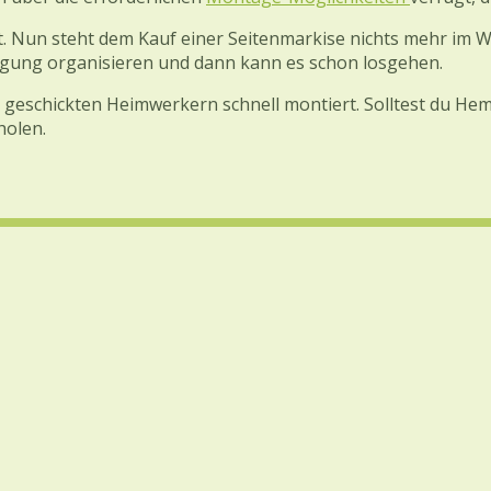
. Nun steht dem Kauf einer Seitenmarkise nichts mehr im W
igung organisieren und dann kann es schon losgehen.
so geschickten Heimwerkern schnell montiert. Solltest du 
holen.