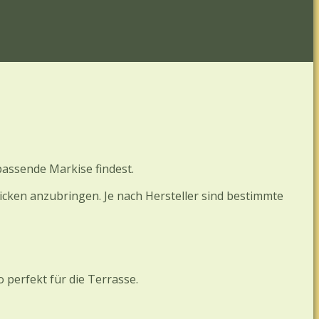
passende Markise findest.
licken anzubringen. Je nach Hersteller sind bestimmte
perfekt für die Terrasse.