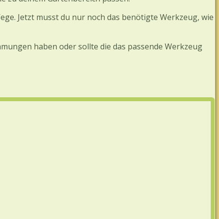
ege. Jetzt musst du nur noch das benötigte Werkzeug, wie
Hemmungen haben oder sollte die das passende Werkzeug