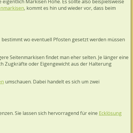
 eigentlich Markisen Höhe. Es sollte also beispielsweise
tenmarkisen
, kommt es hin und wieder vor, dass beim
Das bestimmt wo eventuell Pfosten gesetzt werden müssen
ere Seitenmarkisen findet man eher selten. Je länger eine
durch Zugkräfte oder Eigengewicht aus der Halterung
en
umschauen. Dabei handelt es sich um zwei
nzen. Sie lassen sich hervorragend für eine
Ecklösung