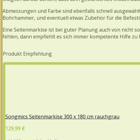
Abmessungen und Farbe sind ebenfalls schnell ausgewählt
Bohrhammer, und eventuell etwas Zubehör für die Befest
Eine Seitenmarkise ist bei guter Planung auch von nicht 
fehlen, dann empfiehlt es sich immer kompetente Hilfe zu 
Produkt Empfehlung
Songmics Seitenmarkise 300 x 180 cm rauchgrau
129,99 €