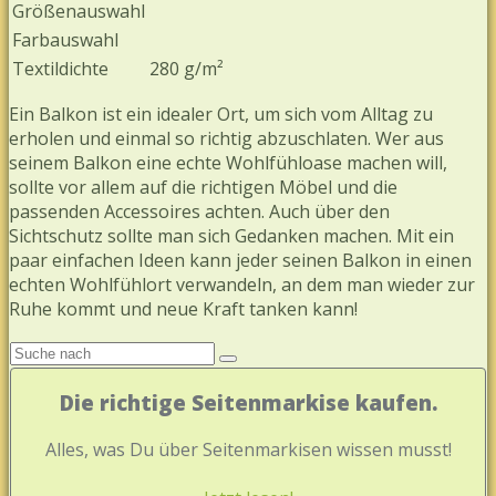
Größenauswahl
Farbauswahl
Textildichte
280 g/m²
Ein Balkon ist ein idealer Ort, um sich vom Alltag zu
erholen und einmal so richtig abzuschlaten. Wer aus
seinem Balkon eine echte Wohlfühloase machen will,
sollte vor allem auf die richtigen Möbel und die
passenden Accessoires achten. Auch über den
Sichtschutz sollte man sich Gedanken machen. Mit ein
paar einfachen Ideen kann jeder seinen Balkon in einen
echten Wohlfühlort verwandeln, an dem man wieder zur
Ruhe kommt und neue Kraft tanken kann!
Die richtige Seitenmarkise kaufen.
Alles, was Du über Seitenmarkisen wissen musst!