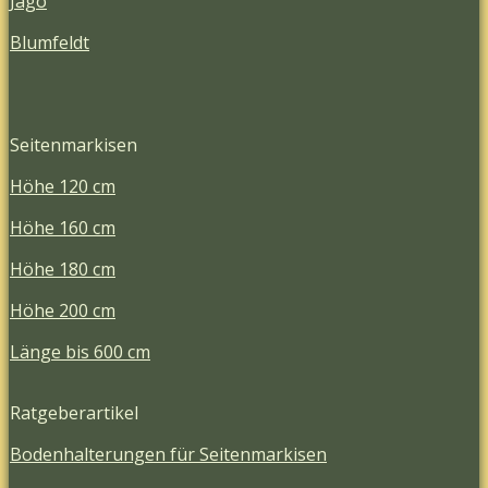
Jago
Blumfeldt
Seitenmarkisen
Höhe 120 cm
Höhe 160 cm
Höhe 180 cm
Höhe 200 cm
Länge bis 600 cm
Ratgeberartikel
Bodenhalterungen für Seitenmarkisen