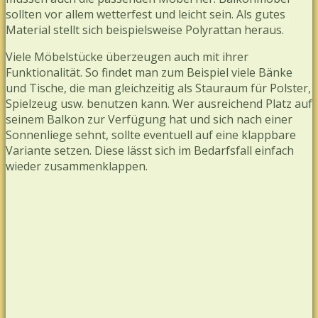
sollten vor allem wetterfest und leicht sein. Als gutes
Material stellt sich beispielsweise Polyrattan heraus.
Viele Möbelstücke überzeugen auch mit ihrer
Funktionalität. So findet man zum Beispiel viele Bänke
und Tische, die man gleichzeitig als Stauraum für Polster,
Spielzeug usw. benutzen kann. Wer ausreichend Platz auf
seinem Balkon zur Verfügung hat und sich nach einer
Sonnenliege sehnt, sollte eventuell auf eine klappbare
Variante setzen. Diese lässt sich im Bedarfsfall einfach
wieder zusammenklappen.