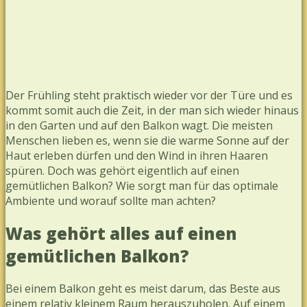
Der Frühling steht praktisch wieder vor der Türe und es
kommt somit auch die Zeit, in der man sich wieder hinaus
in den Garten und auf den Balkon wagt. Die meisten
Menschen lieben es, wenn sie die warme Sonne auf der
Haut erleben dürfen und den Wind in ihren Haaren
spüren. Doch was gehört eigentlich auf einen
gemütlichen Balkon? Wie sorgt man für das optimale
Ambiente und worauf sollte man achten?
Was gehört alles auf einen
gemütlichen Balkon?
Bei einem Balkon geht es meist darum, das Beste aus
einem relativ kleinem Raum herauszuholen. Auf einem