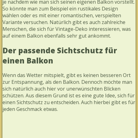
je nachdem wie man sich seinen eigenen Balkon vorstellt.
So könnte man zum Beispiel ein rustikales Design
wählen oder es mit einer romantischen, verspielten
Variante versuchen. Natürlich gibt es auch zahlreiche
Menschen, die sich für Vintage-Deko interessieren, was
auf einem Balkon ebenfalls sehr gut ankommt.
Der passende Sichtschutz für
einen Balkon
Wenn das Wetter mitspielt, gibt es keinen besseren Ort
zur Entspannung, als den Balkon. Dennoch möchte man
sich natürlich auch hier vor unerwünschten Blicken
schützen. Aus diesem Grund ist es eine gute Idee, sich für
einen Sichtschutz zu entscheiden. Auch hierbei gibt es für
jeden Geschmack etwas.