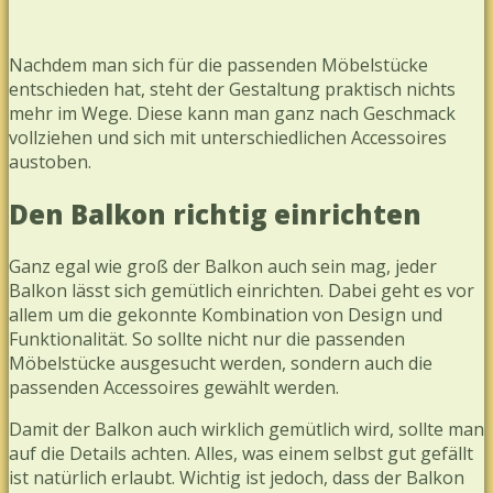
Nachdem man sich für die passenden Möbelstücke
entschieden hat, steht der Gestaltung praktisch nichts
mehr im Wege. Diese kann man ganz nach Geschmack
vollziehen und sich mit unterschiedlichen Accessoires
austoben.
Den Balkon richtig einrichten
Ganz egal wie groß der Balkon auch sein mag, jeder
Balkon lässt sich gemütlich einrichten. Dabei geht es vor
allem um die gekonnte Kombination von Design und
Funktionalität. So sollte nicht nur die passenden
Möbelstücke ausgesucht werden, sondern auch die
passenden Accessoires gewählt werden.
Damit der Balkon auch wirklich gemütlich wird, sollte man
auf die Details achten. Alles, was einem selbst gut gefällt
ist natürlich erlaubt. Wichtig ist jedoch, dass der Balkon