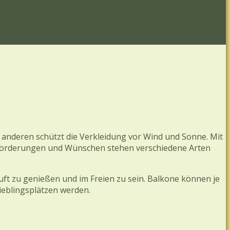
m anderen schützt die Verkleidung vor Wind und Sonne. Mit
nforderungen und Wünschen stehen verschiedene Arten
Luft zu genießen und im Freien zu sein. Balkone können je
ieblingsplätzen werden.