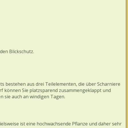
den Blickschutz.
ts bestehen aus drei Teilelementen, die über Scharniere
darf können Sie platzsparend zusammengeklappt und
en sie auch an windigen Tagen.
pielsweise ist eine hochwachsende Pflanze und daher sehr