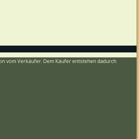
ision vom Verkäufer. Dem Käufer entstehen dadurch