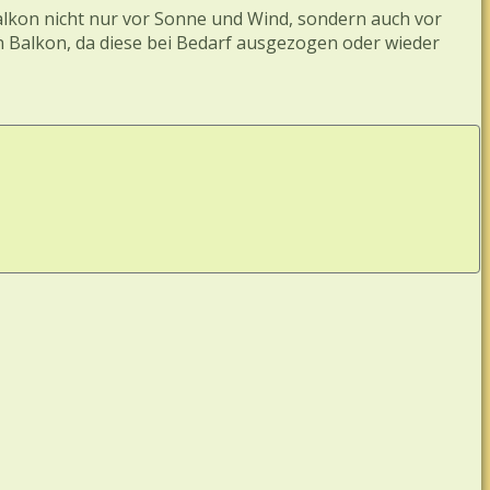
alkon nicht nur vor Sonne und Wind, sondern auch vor
n Balkon, da diese bei Bedarf ausgezogen oder wieder