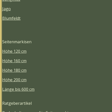
Jago
Blumfeldt
Seitenmarkisen
Höhe 120 cm
Höhe 160 cm
Höhe 180 cm
Höhe 200 cm
Länge bis 600 cm
Ratgeberartikel