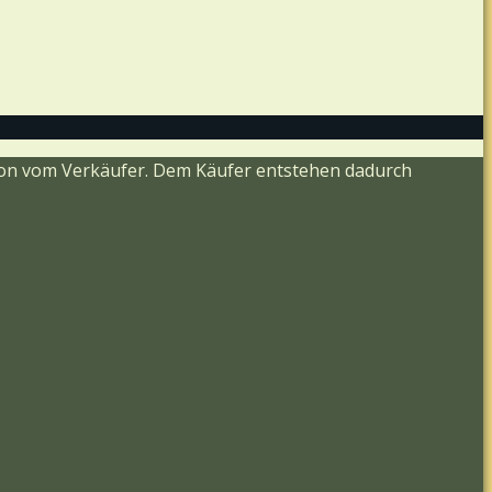
ision vom Verkäufer. Dem Käufer entstehen dadurch