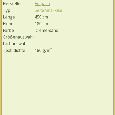
Hersteller
Empasa
Typ
Seitenmarkise
Länge
450 cm
Höhe
180 cm
Farbe
creme-sand
Größenauswahl
Farbauswahl
Textildichte
180 g/m²