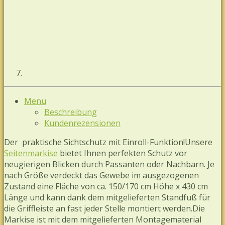
Menu
Beschreibung
Kundenrezensionen
Der praktische Sichtschutz mit Einroll-Funktion!Unsere
Seitenmarkise
bietet Ihnen perfekten Schutz vor
neugierigen Blicken durch Passanten oder Nachbarn. Je
nach Größe verdeckt das Gewebe im ausgezogenen
Zustand eine Fläche von ca. 150/170 cm Höhe x 430 cm
Länge und kann dank dem mitgelieferten Standfuß für
die Griffleiste an fast jeder Stelle montiert werden.Die
Markise ist mit dem mitgelieferten Montagematerial