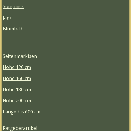
Songmics
Jago
Blumfeldt
Seitenmarkisen
Höhe 120 cm
Höhe 160 cm
Höhe 180 cm
Höhe 200 cm
Länge bis 600 cm
Ratgeberartikel