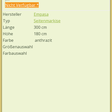
Nicht Verfügbar *
Hersteller
Empasa
Typ
Seitenmarkise
Länge
300 cm
Höhe
180 cm
Farbe
anthrazit
Größenauswahl
Farbauswahl