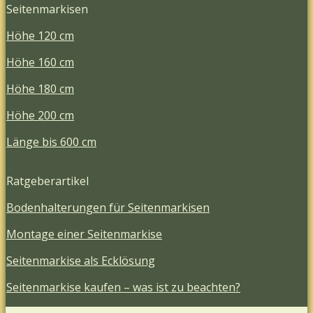
Seitenmarkisen
Höhe 120 cm
Höhe 160 cm
Höhe 180 cm
Höhe 200 cm
Länge bis 600 cm
Ratgeberartikel
Bodenhalterungen für Seitenmarkisen
Montage einer Seitenmarkise
Seitenmarkise als Ecklösung
Seitenmarkise kaufen – was ist zu beachten?