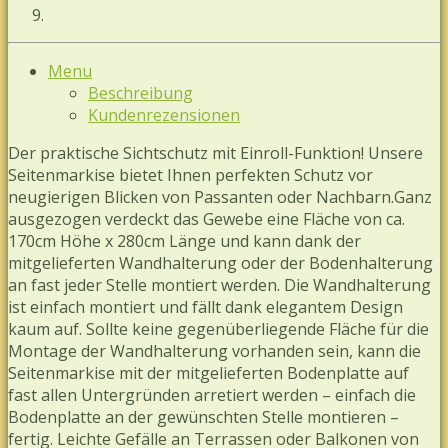
Menu
Beschreibung
Kundenrezensionen
Der praktische Sichtschutz mit Einroll-Funktion! Unsere
Seitenmarkise bietet Ihnen perfekten Schutz vor
neugierigen Blicken von Passanten oder Nachbarn.Ganz
ausgezogen verdeckt das Gewebe eine Fläche von ca.
170cm Höhe x 280cm Länge und kann dank der
mitgelieferten Wandhalterung oder der Bodenhalterung
an fast jeder Stelle montiert werden. Die Wandhalterung
ist einfach montiert und fällt dank elegantem Design
kaum auf. Sollte keine gegenüberliegende Fläche für die
Montage der Wandhalterung vorhanden sein, kann die
Seitenmarkise mit der mitgelieferten Bodenplatte auf
fast allen Untergründen arretiert werden – einfach die
Bodenplatte an der gewünschten Stelle montieren –
fertig. Leichte Gefälle an Terrassen oder Balkonen von