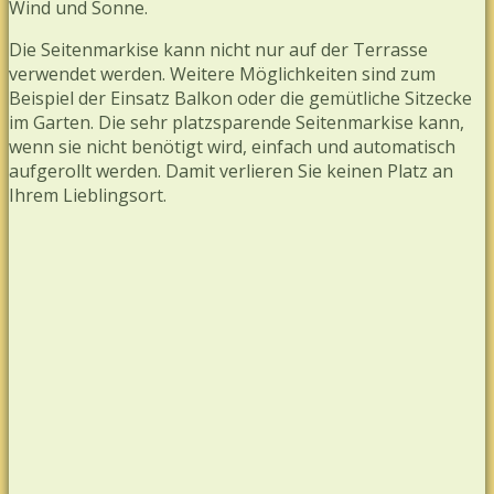
Wind und Sonne.
Die Seitenmarkise kann nicht nur auf der Terrasse
verwendet werden. Weitere Möglichkeiten sind zum
Beispiel der Einsatz Balkon oder die gemütliche Sitzecke
im Garten. Die sehr platzsparende Seitenmarkise kann,
wenn sie nicht benötigt wird, einfach und automatisch
aufgerollt werden. Damit verlieren Sie keinen Platz an
Ihrem Lieblingsort.