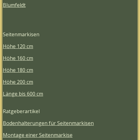
Blumfeldt
Seitenmarkisen
Höhe 120 cm
Höhe 160 cm
Höhe 180 cm
Höhe 200 cm
Länge bis 600 cm
Ratgeberartikel
Bodenhalterungen für Seitenmarkisen
Montage einer Seitenmarkise