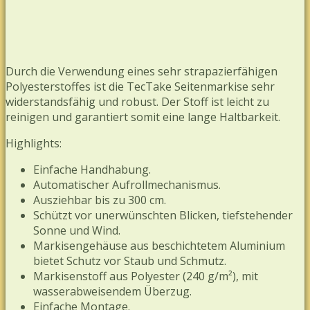
Durch die Verwendung eines sehr strapazierfähigen
Polyesterstoffes ist die TecTake Seitenmarkise sehr
widerstandsfähig und robust. Der Stoff ist leicht zu
reinigen und garantiert somit eine lange Haltbarkeit.
Highlights:
Einfache Handhabung.
Automatischer Aufrollmechanismus.
Ausziehbar bis zu 300 cm.
Schützt vor unerwünschten Blicken, tiefstehender
Sonne und Wind.
Markisengehäuse aus beschichtetem Aluminium
bietet Schutz vor Staub und Schmutz.
Markisenstoff aus Polyester (240 g/m²), mit
wasserabweisendem Überzug.
Einfache Montage.