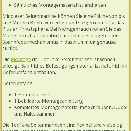
Sämtliches Montagematerial ist enthalten.
Mit dieser Seitenmarkise können Sie eine Fläche von bis
zu 3 Metern Breite verdecken und sorgen damit für das
Plus an Privatsphäre. Bei Nichtgebrauch rollen Sie das
Markisentuch automatisch mit Hilfe des eingebauten
Spannfedermechanismus in das Aluminiumgehäuse
zurück.
Die
Montage
der TecTake Seitenmarkise ist schnell
erledigt. Sämtliches Befestigungsmaterial ist natürlich im
Lieferumfang enthalten.
Lieferumfang:
1 Seitenmarkise
1 Bebilderte Montageanleitung
Komplettes Montagematerial mit Schrauben, Dübel
und Halteklammer
Die TecTake Seitenmarkisen sind flexibel und vielseitig