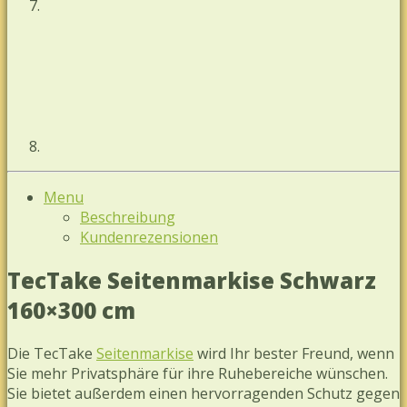
Menu
Beschreibung
Kundenrezensionen
TecTake Seitenmarkise Schwarz
160×300 cm
Die TecTake
Seitenmarkise
wird Ihr bester Freund, wenn
Sie mehr Privatsphäre für ihre Ruhebereiche wünschen.
Sie bietet außerdem einen hervorragenden Schutz gegen